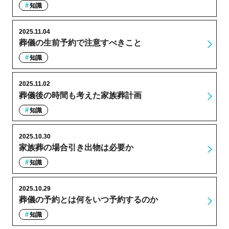
知識
2025.11.04
葬儀の生前予約で注意すべきこと
知識
2025.11.02
葬儀後の時間も考えた家族葬計画
知識
2025.10.30
家族葬の場合引き出物は必要か
知識
2025.10.29
葬儀の予約とは何をいつ予約するのか
知識