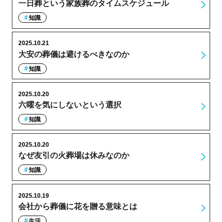
一日葬という家族葬のタイムスケジュール
知識
2025.10.21
大安の葬儀は避けるべきなのか
知識
2025.10.20
六曜を気にしないという選択
知識
2025.10.20
なぜ友引の火葬場は休みなのか
知識
2025.10.19
会社から葬儀に花を贈る意味とは
生活