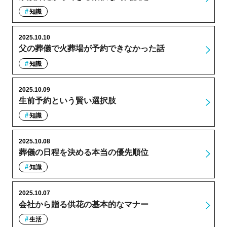
知識
2025.10.10
父の葬儀で火葬場が予約できなかった話
知識
2025.10.09
生前予約という賢い選択肢
知識
2025.10.08
葬儀の日程を決める本当の優先順位
知識
2025.10.07
会社から贈る供花の基本的なマナー
生活