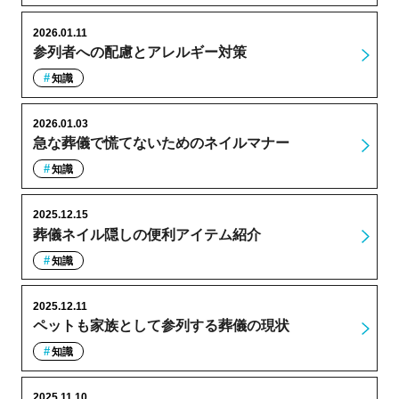
2026.01.11
参列者への配慮とアレルギー対策
知識
2026.01.03
急な葬儀で慌てないためのネイルマナー
知識
2025.12.15
葬儀ネイル隠しの便利アイテム紹介
知識
2025.12.11
ペットも家族として参列する葬儀の現状
知識
2025.11.10