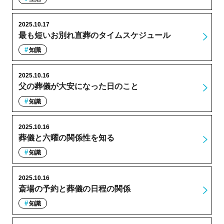
2025.10.17
最も短いお別れ直葬のタイムスケジュール
知識
2025.10.16
父の葬儀が大安になった日のこと
知識
2025.10.16
葬儀と六曜の関係性を知る
知識
2025.10.16
斎場の予約と葬儀の日程の関係
知識