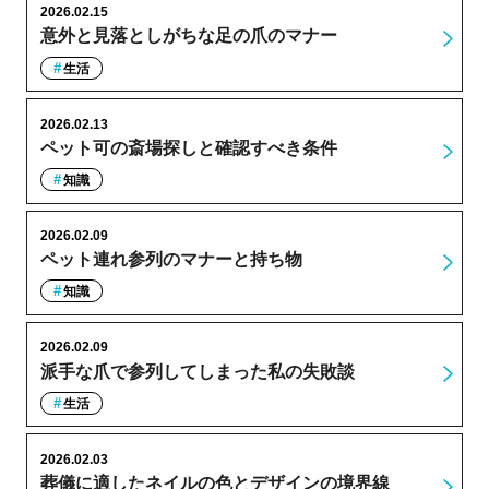
2026.02.15
意外と見落としがちな足の爪のマナー
生活
2026.02.13
ペット可の斎場探しと確認すべき条件
知識
2026.02.09
ペット連れ参列のマナーと持ち物
知識
2026.02.09
派手な爪で参列してしまった私の失敗談
生活
2026.02.03
葬儀に適したネイルの色とデザインの境界線