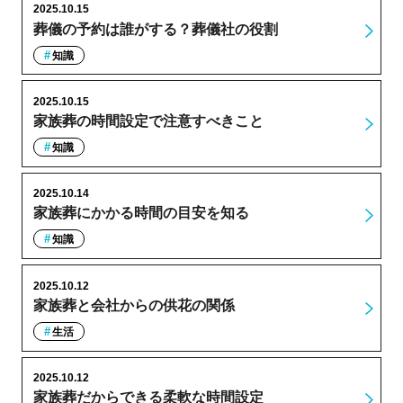
2025.10.15
葬儀の予約は誰がする？葬儀社の役割
知識
2025.10.15
家族葬の時間設定で注意すべきこと
知識
2025.10.14
家族葬にかかる時間の目安を知る
知識
2025.10.12
家族葬と会社からの供花の関係
生活
2025.10.12
家族葬だからできる柔軟な時間設定