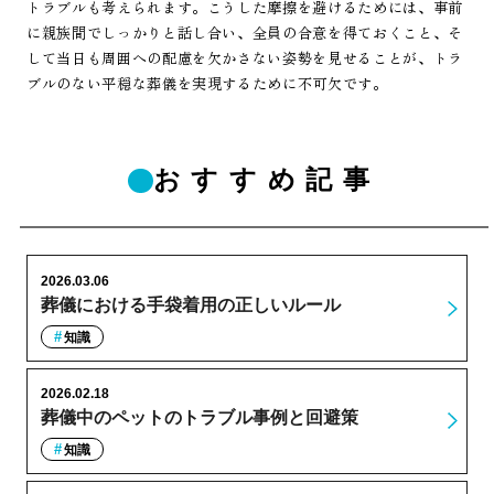
トラブルも考えられます。こうした摩擦を避けるためには、事前
に親族間でしっかりと話し合い、全員の合意を得ておくこと、そ
して当日も周囲への配慮を欠かさない姿勢を見せることが、トラ
ブルのない平穏な葬儀を実現するために不可欠です。
おすすめ記事
2026.03.06
葬儀における手袋着用の正しいルール
知識
2026.02.18
葬儀中のペットのトラブル事例と回避策
知識