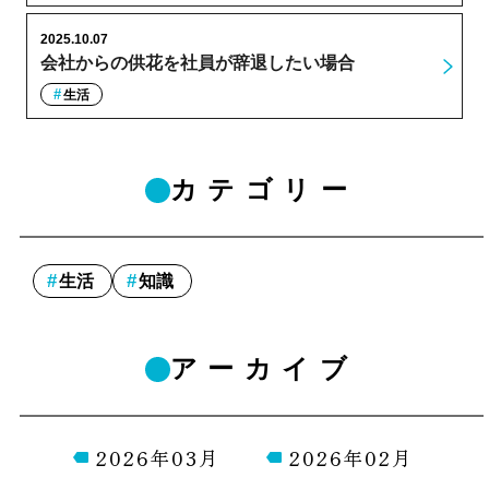
2025.10.07
会社からの供花を社員が辞退したい場合
生活
カテゴリー
生活
知識
アーカイブ
2026年03月
2026年02月