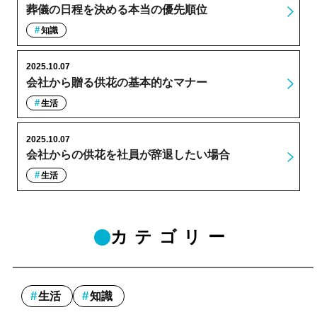
葬儀の日程を決める本当の優先順位
知識
2025.10.07
会社から贈る供花の基本的なマナー
生活
2025.10.07
会社からの供花を社員が辞退したい場合
生活
カテゴリー
生活
知識