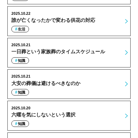
2025.10.22
誰が亡くなったかで変わる供花の対応
生活
2025.10.21
一日葬という家族葬のタイムスケジュール
知識
2025.10.21
大安の葬儀は避けるべきなのか
知識
2025.10.20
六曜を気にしないという選択
知識