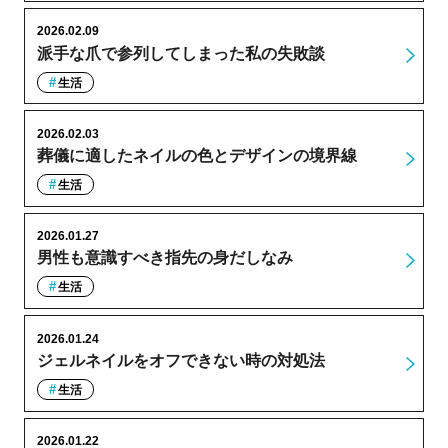
2026.02.09
派手な爪で参列してしまった私の失敗談
生活
2026.02.03
葬儀に適したネイルの色とデザインの境界線
生活
2026.01.27
男性も意識すべき指先の身だしなみ
生活
2026.01.24
ジェルネイルをオフできない時の対処法
生活
2026.01.22