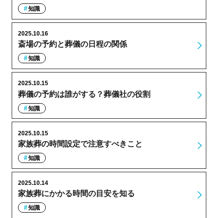
知識
2025.10.16
斎場の予約と葬儀の日程の関係
知識
2025.10.15
葬儀の予約は誰がする？葬儀社の役割
知識
2025.10.15
家族葬の時間設定で注意すべきこと
知識
2025.10.14
家族葬にかかる時間の目安を知る
知識