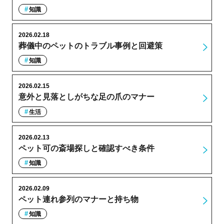
知識
2026.02.18
葬儀中のペットのトラブル事例と回避策
知識
2026.02.15
意外と見落としがちな足の爪のマナー
生活
2026.02.13
ペット可の斎場探しと確認すべき条件
知識
2026.02.09
ペット連れ参列のマナーと持ち物
知識