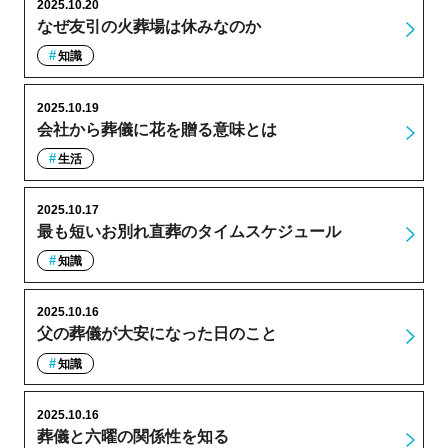
2025.10.20
なぜ友引の火葬場は休みなのか
知識
2025.10.19
会社から葬儀に花を贈る意味とは
生活
2025.10.17
最も短いお別れ直葬のタイムスケジュール
知識
2025.10.16
父の葬儀が大安になった日のこと
知識
2025.10.16
葬儀と六曜の関係性を知る