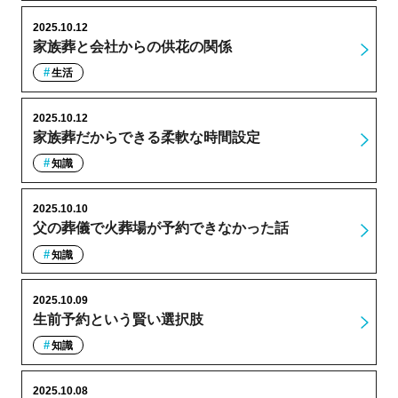
2025.10.12
家族葬と会社からの供花の関係
生活
2025.10.12
家族葬だからできる柔軟な時間設定
知識
2025.10.10
父の葬儀で火葬場が予約できなかった話
知識
2025.10.09
生前予約という賢い選択肢
知識
2025.10.08