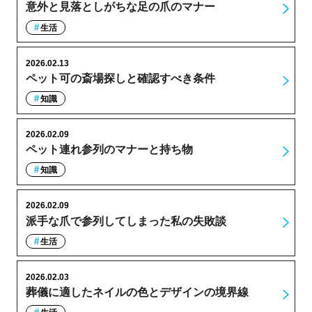
意外と見落としがちな足の爪のマナー
生活
2026.02.13
ペット可の斎場探しと確認すべき条件
知識
2026.02.09
ペット連れ参列のマナーと持ち物
知識
2026.02.09
派手な爪で参列してしまった私の失敗談
生活
2026.02.03
葬儀に適したネイルの色とデザインの境界線