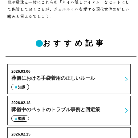
服や数珠と一緒にこれらの「ネイル隠しアイテム」をセットにし
て保管しておくことが、ジェルネイルを愛する現代女性の新しい
嗜みと言えるでしょう。
おすすめ記事
2026.03.06
葬儀における手袋着用の正しいルール
知識
2026.02.18
葬儀中のペットのトラブル事例と回避策
知識
2026.02.15