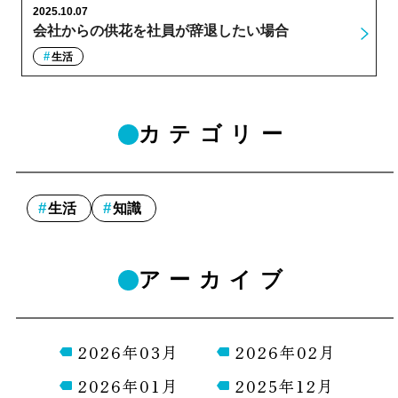
2025.10.07
会社からの供花を社員が辞退したい場合
生活
カテゴリー
生活
知識
アーカイブ
2026年03月
2026年02月
2026年01月
2025年12月