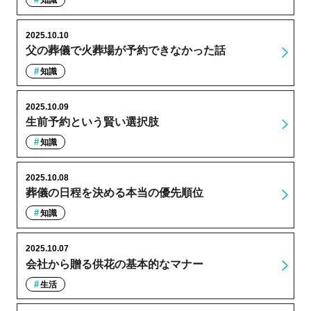
知識
2025.10.10
父の葬儀で火葬場が予約できなかった話
知識
2025.10.09
生前予約という賢い選択肢
知識
2025.10.08
葬儀の日程を決める本当の優先順位
知識
2025.10.07
会社から贈る供花の基本的なマナー
生活