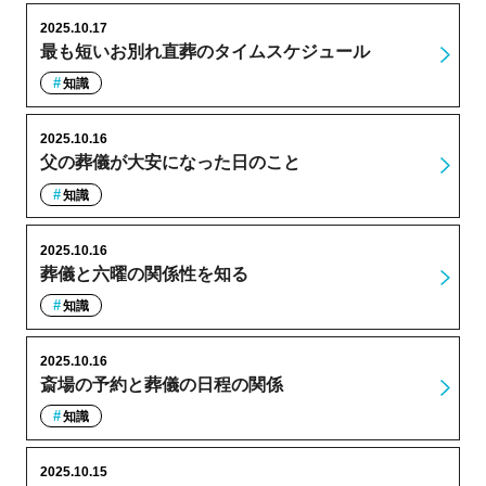
2025.10.17
最も短いお別れ直葬のタイムスケジュール
知識
2025.10.16
父の葬儀が大安になった日のこと
知識
2025.10.16
葬儀と六曜の関係性を知る
知識
2025.10.16
斎場の予約と葬儀の日程の関係
知識
2025.10.15