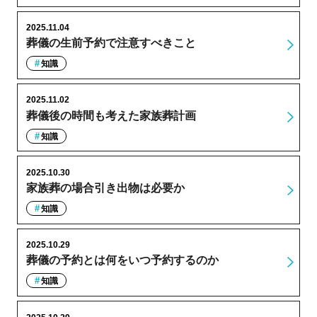
2025.11.04
葬儀の生前予約で注意すべきこと
知識
2025.11.02
葬儀後の時間も考えた家族葬計画
知識
2025.10.30
家族葬の場合引き出物は必要か
知識
2025.10.29
葬儀の予約とは何をいつ予約するのか
知識