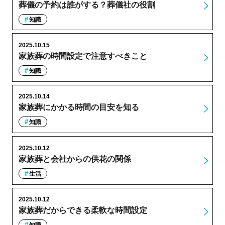
葬儀の予約は誰がする？葬儀社の役割
知識
2025.10.15
家族葬の時間設定で注意すべきこと
知識
2025.10.14
家族葬にかかる時間の目安を知る
知識
2025.10.12
家族葬と会社からの供花の関係
生活
2025.10.12
家族葬だからできる柔軟な時間設定