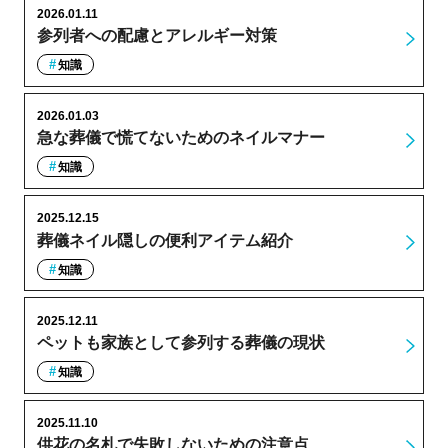
2026.01.11
参列者への配慮とアレルギー対策
知識
2026.01.03
急な葬儀で慌てないためのネイルマナー
知識
2025.12.15
葬儀ネイル隠しの便利アイテム紹介
知識
2025.12.11
ペットも家族として参列する葬儀の現状
知識
2025.11.10
供花の名札で失敗しないための注意点