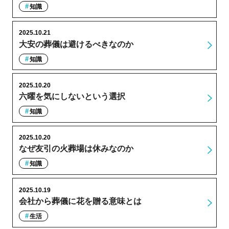
知識
2025.10.21
大安の葬儀は避けるべきなのか
知識
2025.10.20
六曜を気にしないという選択
知識
2025.10.20
なぜ友引の火葬場は休みなのか
知識
2025.10.19
会社から葬儀に花を贈る意味とは
生活