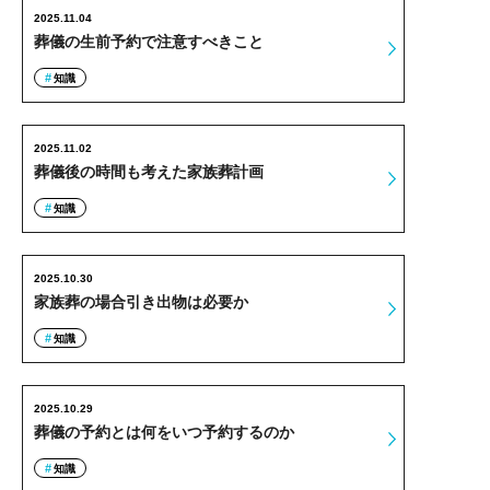
2025.11.04
葬儀の生前予約で注意すべきこと
知識
2025.11.02
葬儀後の時間も考えた家族葬計画
知識
2025.10.30
家族葬の場合引き出物は必要か
知識
2025.10.29
葬儀の予約とは何をいつ予約するのか
知識