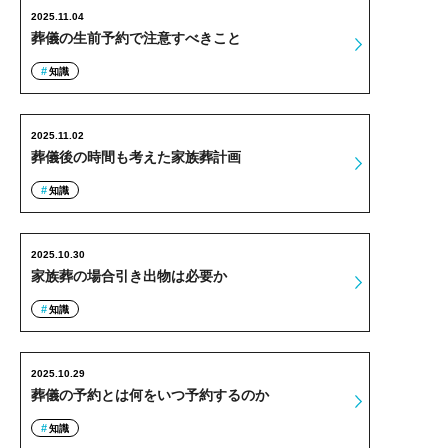
2025.11.04
葬儀の生前予約で注意すべきこと
知識
2025.11.02
葬儀後の時間も考えた家族葬計画
知識
2025.10.30
家族葬の場合引き出物は必要か
知識
2025.10.29
葬儀の予約とは何をいつ予約するのか
知識