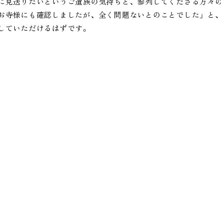
に見送りたいというご遺族の気持ちと、参列してくださる方々
お寺様にも確認しましたが、全く問題ないとのことでした」と
していただけるはずです。