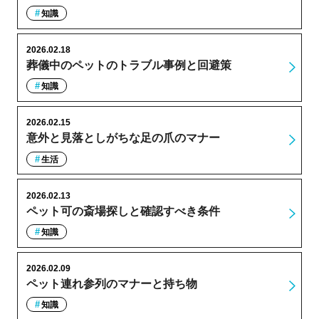
知識
2026.02.18
葬儀中のペットのトラブル事例と回避策
知識
2026.02.15
意外と見落としがちな足の爪のマナー
生活
2026.02.13
ペット可の斎場探しと確認すべき条件
知識
2026.02.09
ペット連れ参列のマナーと持ち物
知識