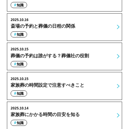
知識
2025.10.16
斎場の予約と葬儀の日程の関係
知識
2025.10.15
葬儀の予約は誰がする？葬儀社の役割
知識
2025.10.15
家族葬の時間設定で注意すべきこと
知識
2025.10.14
家族葬にかかる時間の目安を知る
知識