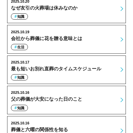
2025.10.20
なぜ友引の火葬場は休みなのか
知識
2025.10.19
会社から葬儀に花を贈る意味とは
生活
2025.10.17
最も短いお別れ直葬のタイムスケジュール
知識
2025.10.16
父の葬儀が大安になった日のこと
知識
2025.10.16
葬儀と六曜の関係性を知る