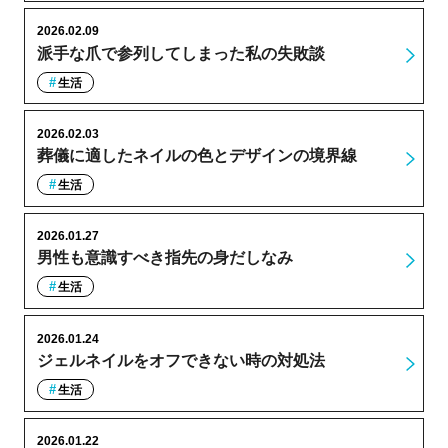
2026.02.09
派手な爪で参列してしまった私の失敗談
生活
2026.02.03
葬儀に適したネイルの色とデザインの境界線
生活
2026.01.27
男性も意識すべき指先の身だしなみ
生活
2026.01.24
ジェルネイルをオフできない時の対処法
生活
2026.01.22