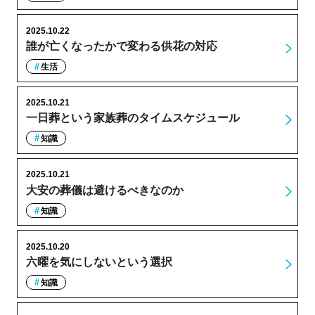
2025.10.22
誰が亡くなったかで変わる供花の対応
生活
2025.10.21
一日葬という家族葬のタイムスケジュール
知識
2025.10.21
大安の葬儀は避けるべきなのか
知識
2025.10.20
六曜を気にしないという選択
知識