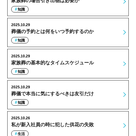
家族葬の場合引き出物は必要か
知識
2025.10.29
葬儀の予約とは何をいつ予約するのか
知識
2025.10.29
家族葬の基本的なタイムスケジュール
知識
2025.10.29
葬儀で本当に気にするべきは友引だけ
知識
2025.10.26
私が新入社員の時に犯した供花の失敗
生活