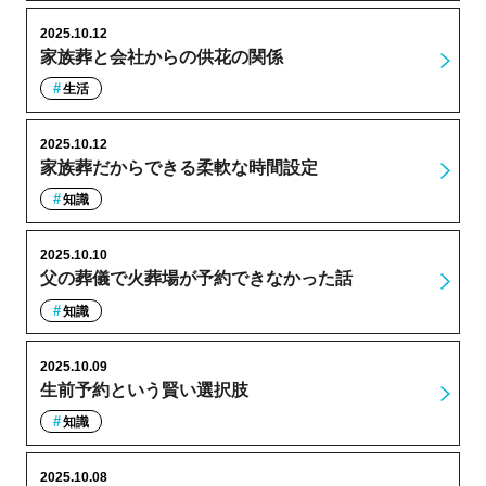
2025.10.12
家族葬と会社からの供花の関係
生活
2025.10.12
家族葬だからできる柔軟な時間設定
知識
2025.10.10
父の葬儀で火葬場が予約できなかった話
知識
2025.10.09
生前予約という賢い選択肢
知識
2025.10.08