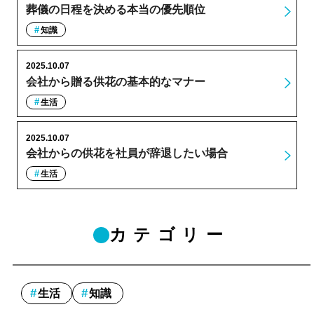
葬儀の日程を決める本当の優先順位
知識
2025.10.07
会社から贈る供花の基本的なマナー
生活
2025.10.07
会社からの供花を社員が辞退したい場合
生活
カテゴリー
生活
知識